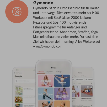
Gymondo
Gymondo ist dein Fitnessstudio für zu Hause
und unterwegs. Dich erwarten mehr als 1400
Workouts mit Spaßfaktor, 2000 leckere
Rezepte und über 100 motivierende
Fitnessprogramme für Anfänger und
Fortgeschrittene. Abnehmen, Straffen, Yoga,
Muskelaufbau und vieles mehr: Du hast dein
Ziel, wir haben dein Training! Alles Weitere auf
www.Gymondo.com