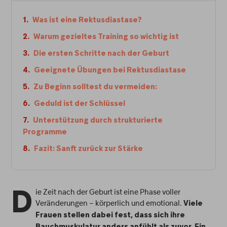
Was ist eine Rektusdiastase?
Warum gezieltes Training so wichtig ist
Die ersten Schritte nach der Geburt
Geeignete Übungen bei Rektusdiastase
Zu Beginn solltest du vermeiden:
Geduld ist der Schlüssel
Unterstützung durch strukturierte
Programme
Fazit: Sanft zurück zur Stärke
ie Zeit nach der Geburt ist eine Phase voller
D
Veränderungen – körperlich und emotional.
Viele
Frauen stellen dabei fest, dass sich ihre