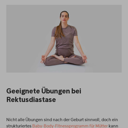
Geeignete Übungen bei
Rektusdiastase
Nicht alle Übungen sind nach der Geburt sinnvoll, doch ein
strukturiertes
Baby-Body-Fitnessprogramm für Mütter
kann