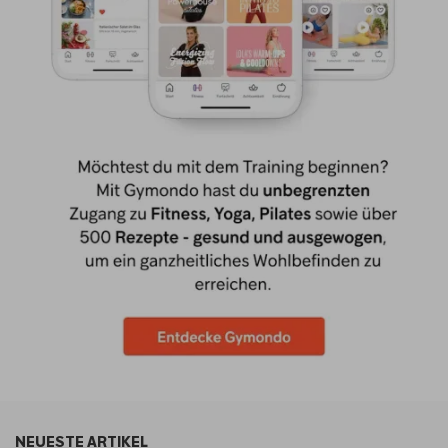
NEUESTE ARTIKEL