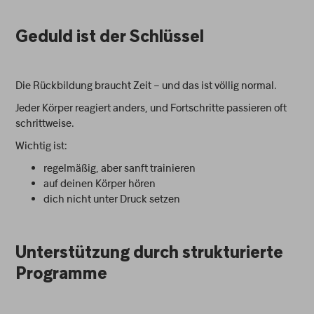
Geduld ist der Schlüssel
Die Rückbildung braucht Zeit – und das ist völlig normal.
Jeder Körper reagiert anders, und Fortschritte passieren oft
schrittweise.
Wichtig ist:
regelmäßig, aber sanft trainieren
auf deinen Körper hören
dich nicht unter Druck setzen
Unterstützung durch strukturierte
Programme