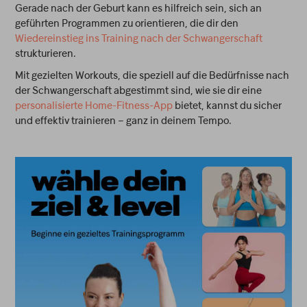
Gerade nach der Geburt kann es hilfreich sein, sich an
geführten Programmen zu orientieren, die dir den
Wiedereinstieg ins Training nach der Schwangerschaft
strukturieren.
Mit gezielten Workouts, die speziell auf die Bedürfnisse nach
der Schwangerschaft abgestimmt sind, wie sie dir eine
personalisierte Home-Fitness-App
bietet, kannst du sicher
und effektiv trainieren – ganz in deinem Tempo.