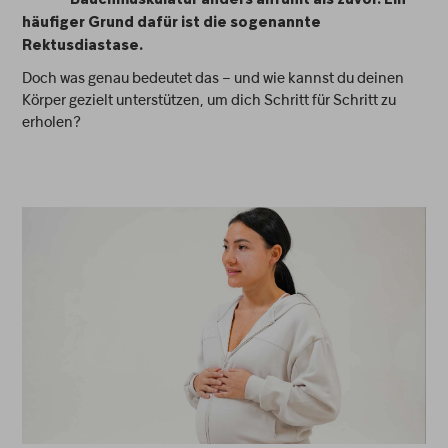
Bauchmuskulatur anders anfühlt als zuvor. Ein
häufiger Grund dafür ist die sogenannte
Rektusdiastase.
Doch was genau bedeutet das – und wie kannst du deinen
Körper gezielt unterstützen, um dich Schritt für Schritt zu
erholen?