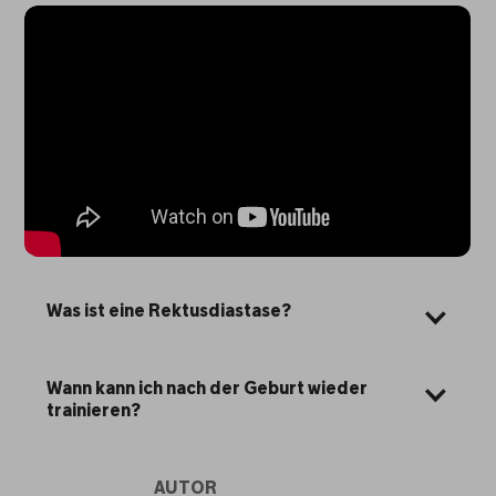
Was ist eine Rektusdiastase?
Wann kann ich nach der Geburt wieder 
trainieren?
AUTOR