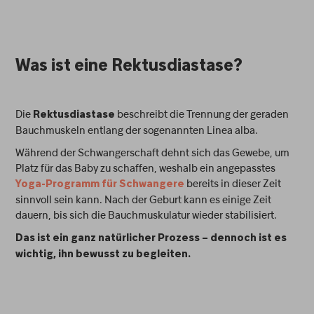
Was ist eine Rektusdiastase?
Die
beschreibt die Trennung der geraden
Rektusdiastase
Bauchmuskeln entlang der sogenannten Linea alba.
Während der Schwangerschaft dehnt sich das Gewebe, um
Platz für das Baby zu schaffen, weshalb ein angepasstes
bereits in dieser Zeit
Yoga-Programm für Schwangere
sinnvoll sein kann. Nach der Geburt kann es einige Zeit
dauern, bis sich die Bauchmuskulatur wieder stabilisiert.
Das ist ein ganz natürlicher Prozess – dennoch ist es
wichtig, ihn bewusst zu begleiten.