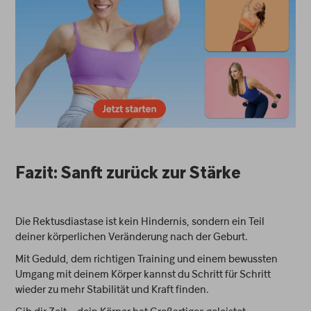
Fazit: Sanft zurück zur Stärke
Die Rektusdiastase ist kein Hindernis, sondern ein Teil
deiner körperlichen Veränderung nach der Geburt.
Mit Geduld, dem richtigen Training und einem bewussten
Umgang mit deinem Körper kannst du Schritt für Schritt
wieder zu mehr Stabilität und Kraft finden.