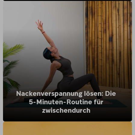
Nackenverspannung lösen: Die
5-Minuten-Routine für
zwischendurch