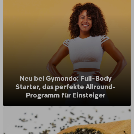
Neu bei Gymondo: Full-Body
Starter, das perfekte Allround-
Programm für Einsteiger