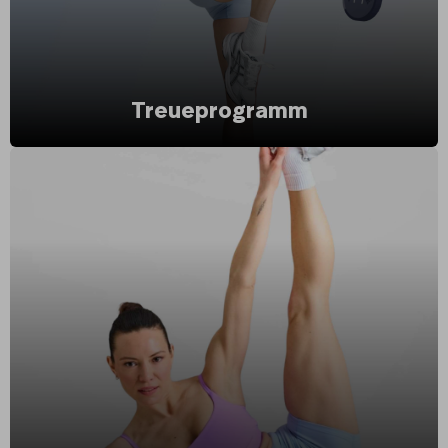
Treueprogramm