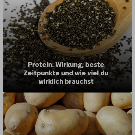
Protein: Wirkung, beste
Zeitpunkte und wie viel du
wirklich brauchst