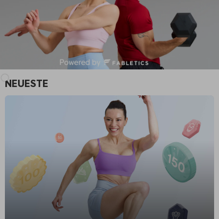
NEUESTE