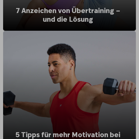
7 Anzeichen von Übertraining –
und die Lösung
5 Tipps für mehr Motivation bei