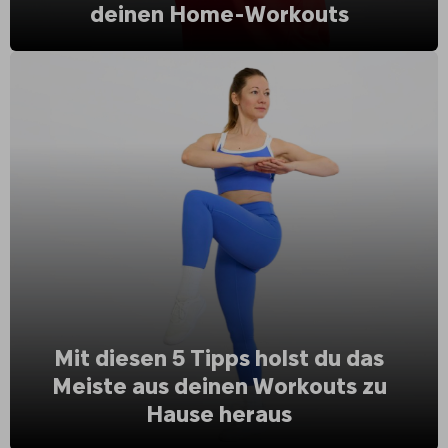
deinen Home-Workouts
Mit diesen 5 Tipps holst du das
Meiste aus deinen Workouts zu
Hause heraus