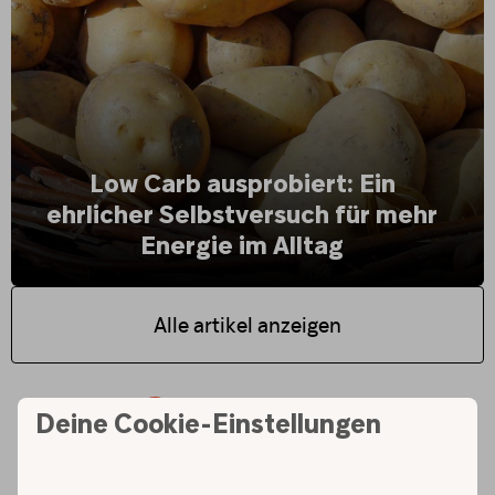
Low Carb ausprobiert: Ein
ehrlicher Selbstversuch für mehr
Energie im Alltag
Alle artikel anzeigen
Workouts und Programme