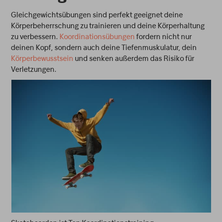
Gleichgewichtsübungen sind perfekt geeignet deine
Körperbeherrschung zu trainieren und deine Körperhaltung
zu verbessern.
Koordinationsübungen
fordern nicht nur
deinen Kopf, sondern auch deine Tiefenmuskulatur, dein
Körperbewusstsein
und senken außerdem das Risiko für
Verletzungen.