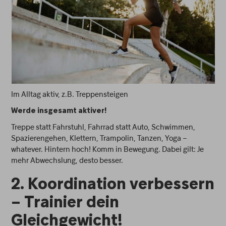
Im Alltag aktiv, z.B. Treppensteigen
Werde insgesamt aktiver!
Treppe statt Fahrstuhl, Fahrrad statt Auto, Schwimmen,
Spazierengehen, Klettern, Trampolin, Tanzen, Yoga –
whatever. Hintern hoch! Komm in Bewegung. Dabei gilt: Je
mehr Abwechslung, desto besser.
2. Koordination verbessern
– Trainier dein
Gleichgewicht!