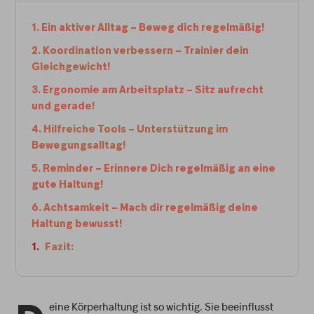
1. Ein aktiver Alltag – Beweg dich regelmäßig!
2. Koordination verbessern – Trainier dein
Gleichgewicht!
3. Ergonomie am Arbeitsplatz – Sitz aufrecht
und gerade!
4. Hilfreiche Tools – Unterstützung im
Bewegungsalltag!
5. Reminder – Erinnere Dich regelmäßig an eine
gute Haltung!
6. Achtsamkeit – Mach dir regelmäßig deine
Haltung bewusst!
Fazit:
eine Körperhaltung ist so wichtig. Sie beeinflusst