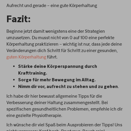
Aufrecht und gerade – eine gute Körperhaltung
Fazit:
Beginne jetzt damit wenigstens eine der Strategien
umzusetzen. Du musst nicht von 0 auf 100 eine perfekte
Körperhaltung praktizieren – wichtig ist nur, dass jede deine
Veränderungen dich Schritt für Schritt zu einer gesunden,
guten Körperhaltung
führt.
Stärke deine Körperspannung durch
Krafttraining.
Sorge für mehr Bewegung im Alltag.
.
Nimm dir vor, aufrecht zu stehen und zu gehen
Ich habe dir hier bewusst allgemeine Tipps für die
Verbesserung deiner Haltung zusammengestellt. Bei
spezifischen gesundheitlichen Problemen, empfehle ich dir
eine gezielte Physiotherapie.
Ich wünsche dir viel Spaß beim Ausprobieren der Tipps! Uns