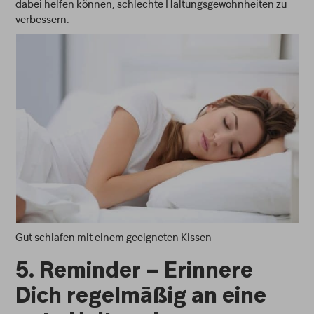
dabei helfen können, schlechte Haltungsgewohnheiten zu
verbessern.
Gut schlafen mit einem geeigneten Kissen
5. Reminder – Erinnere
Dich regelmäßig an eine