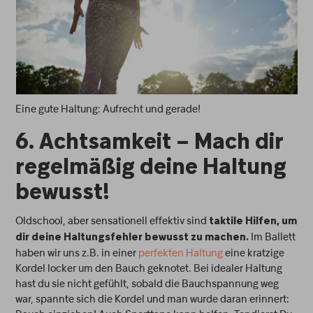
Eine gute Haltung: Aufrecht und gerade!
6. Achtsamkeit – Mach dir
regelmäßig deine Haltung
bewusst!
Oldschool, aber sensationell effektiv sind
taktile Hilfen, um
Im Ballett
dir deine Haltungsfehler bewusst zu machen.
haben wir uns z.B. in einer
perfekten Haltung
eine kratzige
Kordel locker um den Bauch geknotet. Bei idealer Haltung
hast du sie nicht gefühlt, sobald die Bauchspannung weg
war, spannte sich die Kordel und man wurde daran erinnert: