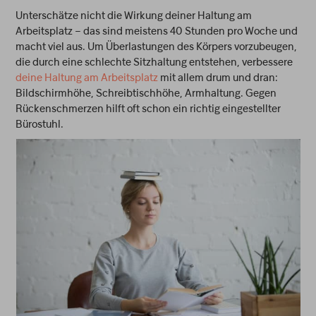
Unterschätze nicht die Wirkung deiner Haltung am
Arbeitsplatz – das sind meistens 40 Stunden pro Woche und
macht viel aus. Um Überlastungen des Körpers vorzubeugen,
die durch eine schlechte Sitzhaltung entstehen, verbessere
deine Haltung am Arbeitsplatz
mit allem drum und dran:
Bildschirmhöhe, Schreibtischhöhe, Armhaltung. Gegen
Rückenschmerzen hilft oft schon ein richtig eingestellter
Bürostuhl.