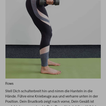
Rows
Stell Dich schulterbreit hin und nimm die Hanteln in die
Hände. Führe eine Kniebeuge aus und verharre unten in der
Position. Dein Brustkorb zeigt nach vorne, Dein Gesäß ist