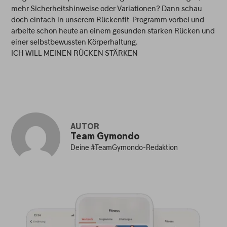
mehr Sicherheitshinweise oder Variationen? Dann schau
doch einfach in unserem Rückenfit-Programm vorbei und
arbeite schon heute an einem gesunden starken Rücken und
einer selbstbewussten Körperhaltung.
ICH WILL MEINEN RÜCKEN STÄRKEN
AUTOR
Team Gymondo
Deine #TeamGymondo-Redaktion