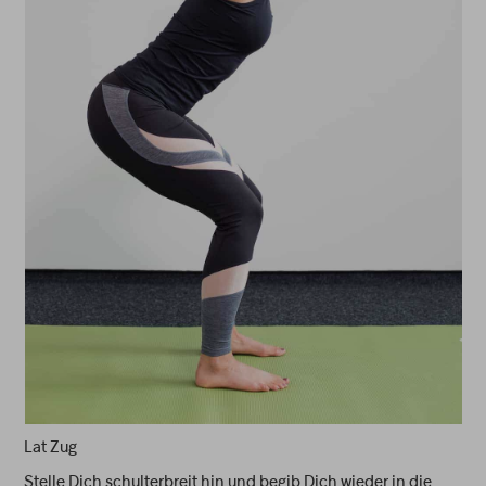
Lat Zug
Stelle Dich schulterbreit hin und begib Dich wieder in die