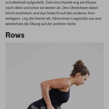
schulterbreit aufgestellt. Zieh eine Hantel eng am Körper
nach oben und setze sie wieder ab. Den Oberkörper dabei
leicht eindrehen und das Gewicht auf den anderen Arm
verlagern. Leg die Hantel ab, führe einen Liegestütz aus und
wiederhole die Übung auf der anderen Seite.
Rows