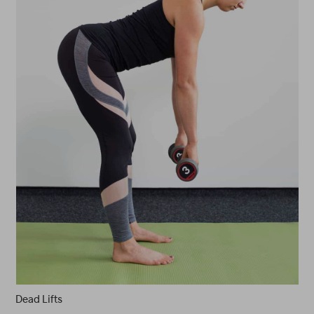
Dead Lifts