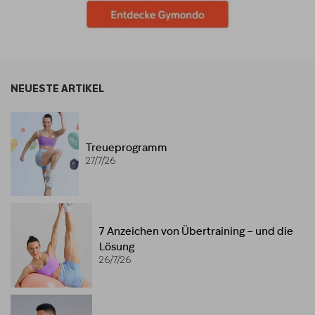
NEUESTE ARTIKEL
Treueprogramm
27/7/26
7 Anzeichen von Übertraining – und die
Lösung
26/7/26