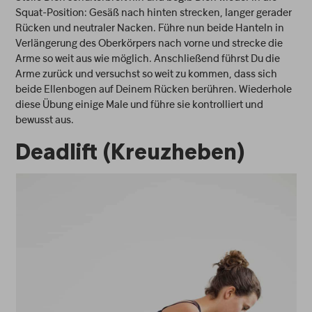
Squat-Position: Gesäß nach hinten strecken, langer gerader
Rücken und neutraler Nacken. Führe nun beide Hanteln in
Verlängerung des Oberkörpers nach vorne und strecke die
Arme so weit aus wie möglich. Anschließend führst Du die
Arme zurück und versuchst so weit zu kommen, dass sich
beide Ellenbogen auf Deinem Rücken berühren. Wiederhole
diese Übung einige Male und führe sie kontrolliert und
bewusst aus.
Deadlift (Kreuzheben)