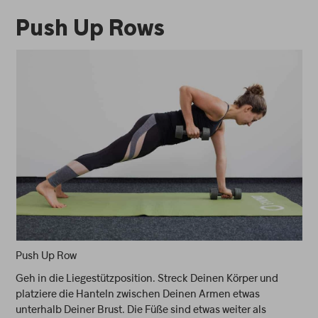
Push Up Rows
Push Up Row
Geh in die Liegestützposition. Streck Deinen Körper und
platziere die Hanteln zwischen Deinen Armen etwas
unterhalb Deiner Brust. Die Füße sind etwas weiter als