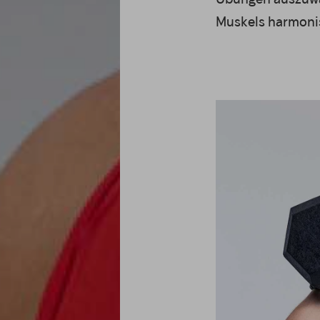
Muskels harmonis