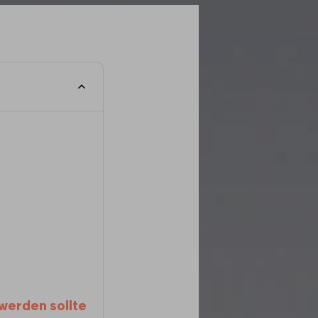
 werden sollte