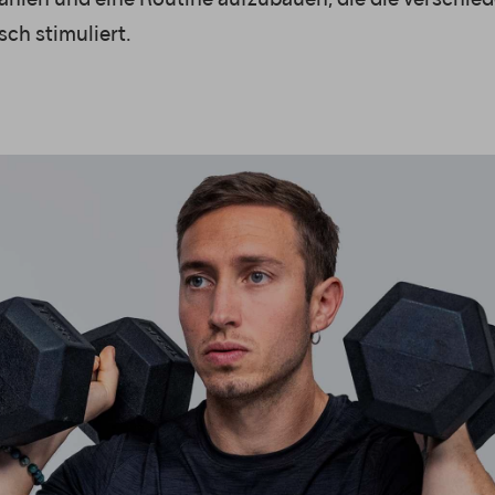
ch stimuliert.