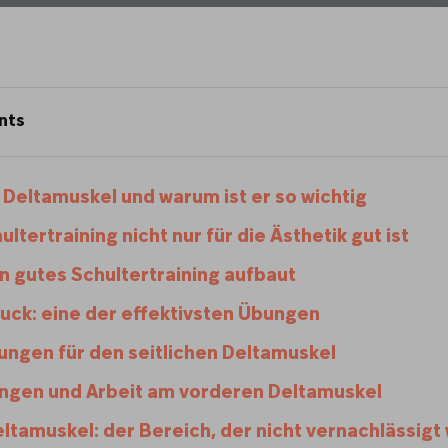
nts
 Deltamuskel und warum ist er so wichtig
tertraining nicht nur für die Ästhetik gut ist
n gutes Schultertraining aufbaut
uck: eine der effektivsten Übungen
ngen für den seitlichen Deltamuskel
ngen und Arbeit am vorderen Deltamuskel
eltamuskel: der Bereich, der nicht vernachlässigt