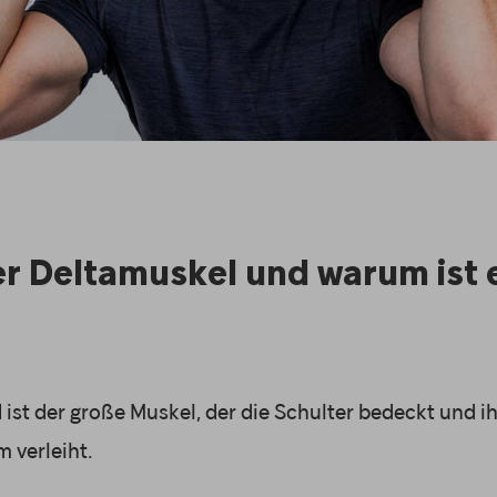
er Deltamuskel und warum ist 
ist der große Muskel, der die Schulter bedeckt und ih
l
 verleiht.