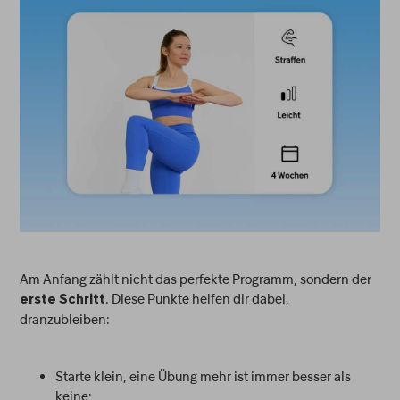
Am Anfang zählt nicht das perfekte Programm, sondern der
. Diese Punkte helfen dir dabei,
erste Schritt
dranzubleiben:
Starte klein, eine Übung mehr ist immer besser als
keine;