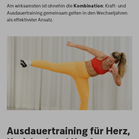
Am wirksamsten ist ohnehin die
: Kraft- und
Kombination
Ausdauertraining gemeinsam gelten in den Wechseljahren
als effektivster Ansatz.
Ausdauertraining für Herz,