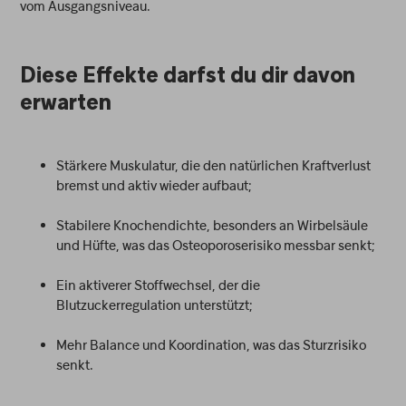
vom Ausgangsniveau.
Diese Effekte darfst du dir davon
erwarten
Stärkere Muskulatur, die den natürlichen Kraftverlust
bremst und aktiv wieder aufbaut;
Stabilere Knochendichte, besonders an Wirbelsäule
und Hüfte, was das Osteoporoserisiko messbar senkt;
Ein aktiverer Stoffwechsel, der die
Blutzuckerregulation unterstützt;
Mehr Balance und Koordination, was das Sturzrisiko
senkt.