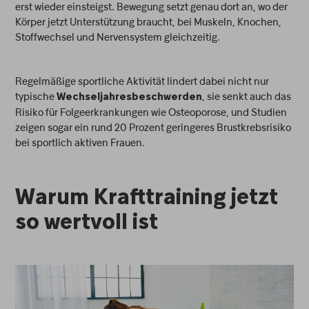
erst wieder einsteigst. Bewegung setzt genau dort an, wo der
Körper jetzt Unterstützung braucht, bei Muskeln, Knochen,
Stoffwechsel und Nervensystem gleichzeitig.
Regelmäßige sportliche Aktivität lindert dabei nicht nur
typische
, sie senkt auch das
Wechseljahresbeschwerden
Risiko für Folgeerkrankungen wie Osteoporose, und Studien
zeigen sogar ein rund 20 Prozent geringeres Brustkrebsrisiko
bei sportlich aktiven Frauen.
Warum Krafttraining jetzt
so wertvoll ist