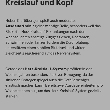
Kreislauf und Kopf
Neben Kraftübungen spielt auch moderates
g eine wichtige Rolle, besonders weil das
Ausdauertrainin
Risiko für Herz-Kreislauf-Erkrankungen nach den
Wechseljahren ansteigt. Zügiges Gehen, Radfahren,
Schwimmen oder Tanzen fördern die Durchblutung,
unterstützen einen stabilen Blutdruck und wirken
gleichzeitig regulierend auf das Nervensystem.
Gerade das
profitiert in den
Herz-Kreislauf-System
Wechseljahren besonders stark von Bewegung, da der
sinkende Östrogenspiegel auch die Gefäße weniger
elastisch machen kann. Bereits zwei Ausdauereinheiten pro
Woche reichen aus, um das Herz-Kreislauf-System gezielt zu
stärken.