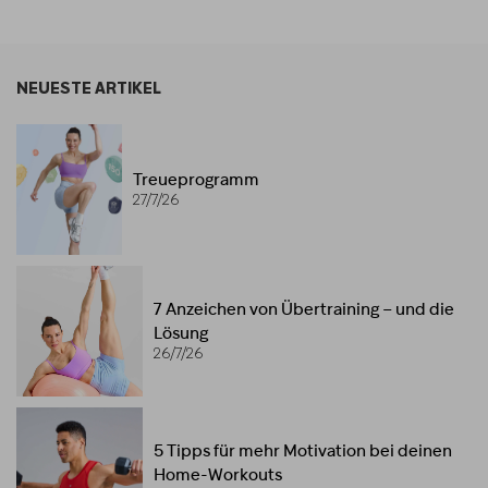
NEUESTE ARTIKEL
Treueprogramm
27/7/26
7 Anzeichen von Übertraining – und die
Lösung
26/7/26
5 Tipps für mehr Motivation bei deinen
Home-Workouts