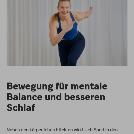
Bewegung für mentale
Balance und besseren
Schlaf
Neben den körperlichen Effekten wirkt sich Sport in den