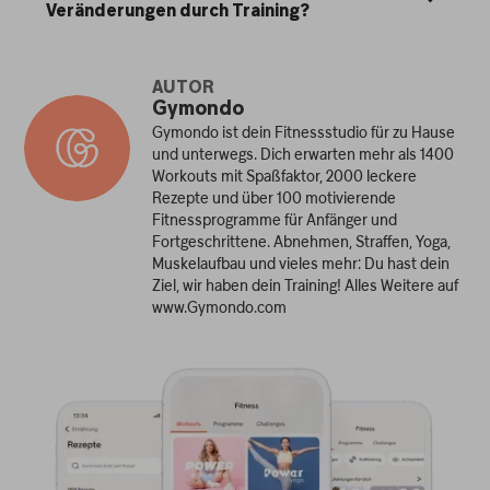
Veränderungen durch Training?
AUTOR
Gymondo
Gymondo ist dein Fitnessstudio für zu Hause
und unterwegs. Dich erwarten mehr als 1400
Workouts mit Spaßfaktor, 2000 leckere
Rezepte und über 100 motivierende
Fitnessprogramme für Anfänger und
Fortgeschrittene. Abnehmen, Straffen, Yoga,
Muskelaufbau und vieles mehr: Du hast dein
Ziel, wir haben dein Training! Alles Weitere auf
www.Gymondo.com