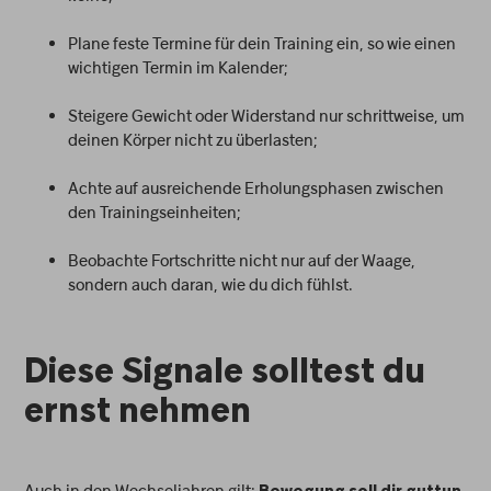
Plane feste Termine für dein Training ein, so wie einen
wichtigen Termin im Kalender;
Steigere Gewicht oder Widerstand nur schrittweise, um
deinen Körper nicht zu überlasten;
Achte auf ausreichende Erholungsphasen zwischen
den Trainingseinheiten;
Beobachte Fortschritte nicht nur auf der Waage,
sondern auch daran, wie du dich fühlst.
Diese Signale solltest du
ernst nehmen
Auch in den Wechseljahren gilt:
,