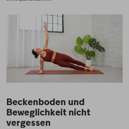
Beckenboden und
Beweglichkeit nicht
vergessen