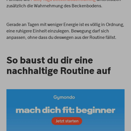
zusätzlich die Wahrnehmung des Beckenbodens.
Gerade an Tagen mit weniger Energie ist es völlig in Ordnung,
eine ruhigere Einheit einzulegen. Bewegung darf sich
anpassen, ohne dass du deswegen aus der Routine fällst.
So baust du dir eine
nachhaltige Routine auf