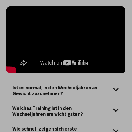
Ist es normal, in den Wechseljahren an 
Gewicht zuzunehmen?
Welches Training ist in den 
Wechseljahren am wichtigsten?
Wie schnell zeigen sich erste 