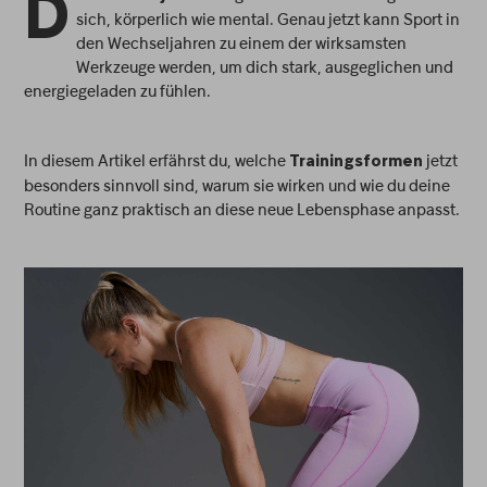
D
sich, körperlich wie mental. Genau jetzt kann Sport in
den Wechseljahren zu einem der wirksamsten
Werkzeuge werden, um dich stark, ausgeglichen und
energiegeladen zu fühlen.
In diesem Artikel erfährst du, welche
jetzt
Trainingsformen
besonders sinnvoll sind, warum sie wirken und wie du deine
Routine ganz praktisch an diese neue Lebensphase anpasst.