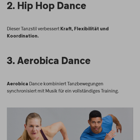
2. Hip Hop Dance
Dieser Tanzstil verbessert
Kraft, Flexibilität und
Koordination.
3. Aerobica Dance
Dance kombiniert Tanzbewegungen
Aerobica
synchronisiert mit Musik für ein vollständiges Training.