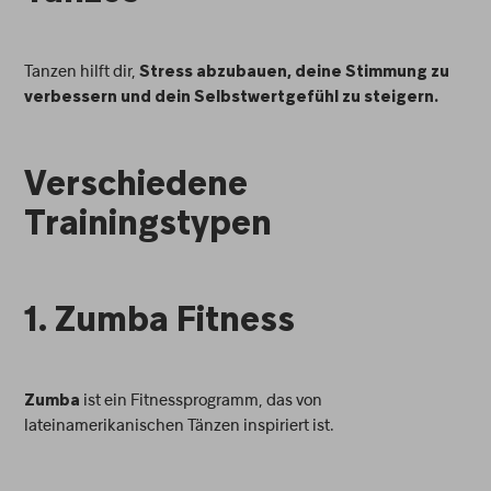
Tanzen hilft dir,
Stress abzubauen, deine Stimmung zu
verbessern und dein Selbstwertgefühl zu steigern.
Verschiedene
Trainingstypen
1. Zumba Fitness
ist ein Fitnessprogramm, das von
Zumba
lateinamerikanischen Tänzen inspiriert ist.