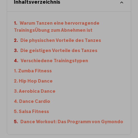
Inhaltsverzeichnis
Warum Tanzen eine hervorragende
TrainingsÜbung zum Abnehmen ist
Die physischen Vorteile des Tanzes
Die geistigen Vorteile des Tanzes
Verschiedene Trainingstypen
1. Zumba Fitness
2. Hip Hop Dance
3. Aerobica Dance
4. Dance Cardio
5. Salsa Fitness
Dance Workout: Das Programm von Gymondo