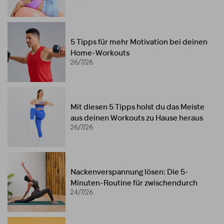
5 Tipps für mehr Motivation bei deinen
Home-Workouts
26/7/26
Mit diesen 5 Tipps holst du das Meiste
aus deinen Workouts zu Hause heraus
26/7/26
Nackenverspannung lösen: Die 5-
Minuten-Routine für zwischendurch
24/7/26