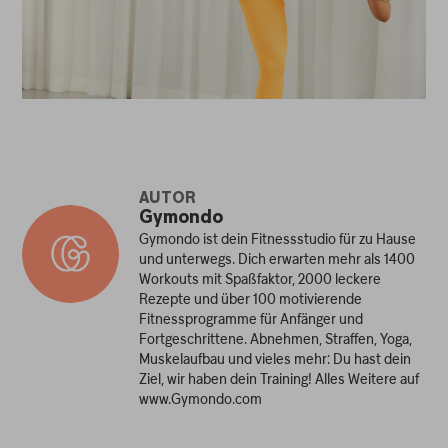
AUTOR
Gymondo
Gymondo ist dein Fitnessstudio für zu Hause
und unterwegs. Dich erwarten mehr als 1400
Workouts mit Spaßfaktor, 2000 leckere
Rezepte und über 100 motivierende
Fitnessprogramme für Anfänger und
Fortgeschrittene. Abnehmen, Straffen, Yoga,
Muskelaufbau und vieles mehr: Du hast dein
Ziel, wir haben dein Training! Alles Weitere auf
www.Gymondo.com