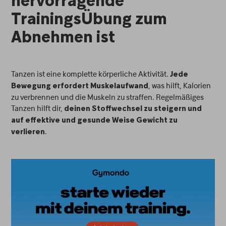
hervorragende
TrainingsÜbung zum
Abnehmen ist
Tanzen ist eine komplette körperliche Aktivität.
Jede
, was hilft, Kalorien
Bewegung erfordert Muskelaufwand
zu verbrennen und die Muskeln zu straffen. Regelmäßiges
Tanzen hilft dir,
deinen Stoffwechsel zu steigern und
auf effektive und gesunde Weise Gewicht zu
.
verlieren