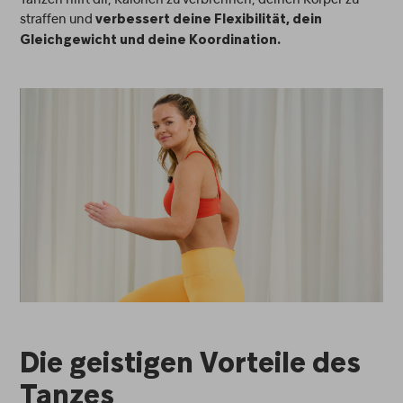
straffen und
verbessert deine Flexibilität, dein
Gleichgewicht und deine Koordination.
Die geistigen Vorteile des
Tanzes