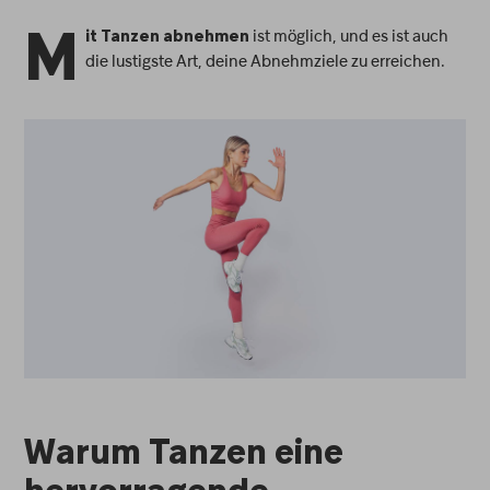
ist möglich, und es ist auch
it Tanzen abnehmen
M
die lustigste Art, deine Abnehmziele zu erreichen.
Warum Tanzen eine