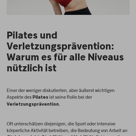
Pilates und
Verletzungsprävention:
Warum es für alle Niveaus
nützlich ist
Einer der weniger diskutierten, aber äußerst wichtigen
Aspekte des
ist seine Rolle bei der
Pilates
.
Verletzungsprävention
Oft unterschätzen diejenigen, die Sport oder intensive
körperliche Aktivität betreiben, die Bedeutung von Arbeit an