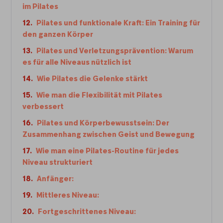
im Pilates
Pilates und funktionale Kraft: Ein Training für
den ganzen Körper
Pilates und Verletzungsprävention: Warum
es für alle Niveaus nützlich ist
Wie Pilates die Gelenke stärkt
Wie man die Flexibilität mit Pilates
verbessert
Pilates und Körperbewusstsein: Der
Zusammenhang zwischen Geist und Bewegung
‍Wie man eine Pilates-Routine für jedes
Niveau strukturiert
Anfänger:
Mittleres Niveau:
Fortgeschrittenes Niveau: