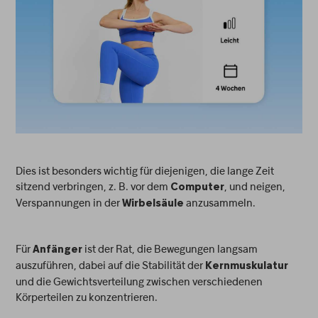
Dies ist besonders wichtig für diejenigen, die lange Zeit
sitzend verbringen, z. B. vor dem
, und neigen,
Computer
Verspannungen in der
anzusammeln.
Wirbelsäule
Für
ist der Rat, die Bewegungen langsam
Anfänger
auszuführen, dabei auf die Stabilität der
Kernmuskulatur
und die Gewichtsverteilung zwischen verschiedenen
Körperteilen zu konzentrieren.