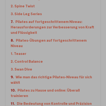
2. Spine Twist
3. Side Leg Series‍
Pilates auf fortgeschrittenem Niveau:
Herausforderungen zur Verbesserung von Kraft
und Flüssigkeit
Pilates-Übungen auf fortgeschrittenem
Niveau
1. Teaser
2. Control Balance
3. Swan Dive
Wie man das richtige Pilates-Niveau für sich
wählt
Pilates zu Hause und online: Überall
trainieren
Die Bedeutung von Kontrolle und Präzision