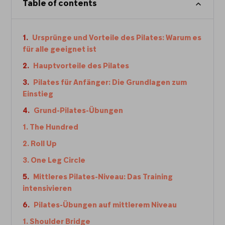
Table of contents
Ursprünge und Vorteile des Pilates: Warum es
für alle geeignet ist
Hauptvorteile des Pilates
Pilates für Anfänger: Die Grundlagen zum
Einstieg
Grund-Pilates-Übungen
1. The Hundred
2. Roll Up
3. One Leg Circle
Mittleres Pilates-Niveau: Das Training
intensivieren
Pilates-Übungen auf mittlerem Niveau
1. Shoulder Bridge