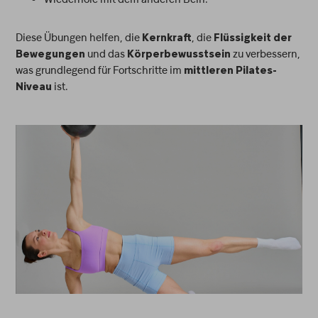
Diese Übungen helfen, die
, die
Kernkraft
Flüssigkeit der
und das
zu verbessern,
Bewegungen
Körperbewusstsein
was grundlegend für Fortschritte im
mittleren Pilates-
ist.
Niveau