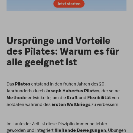
Ursprünge und Vorteile
des Pilates: Warum es für
alle geeignet ist
Das
entstand in den frühen Jahren des 20.
Pilates
Jahrhunderts durch
, der seine
Joseph Hubertus Pilates
entwickelte, um die
und
von
Methode
Kraft
Flexibilität
Soldaten während des
zu verbessern.
Ersten Weltkriegs
Im Laufe der Zeit ist diese Disziplin immer beliebter
geworden und integriert
, Übungen
fließende Bewegungen