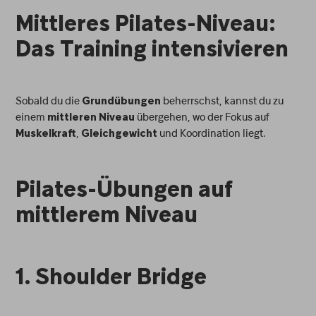
Mittleres Pilates-Niveau:
Das Training intensivieren
Sobald du die
beherrschst, kannst du zu
Grundübungen
einem
übergehen, wo der Fokus auf
mittleren Niveau
,
und Koordination liegt.
Muskelkraft
Gleichgewicht
Pilates-Übungen auf
mittlerem Niveau
1. Shoulder Bridge