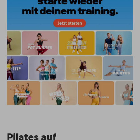
Pilates auf