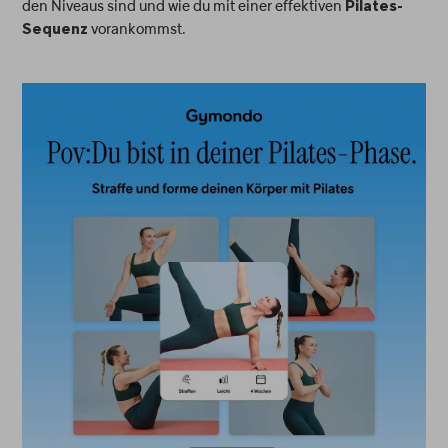
den Niveaus sind und wie du mit einer effektiven
Pilates-
vorankommst.
Sequenz