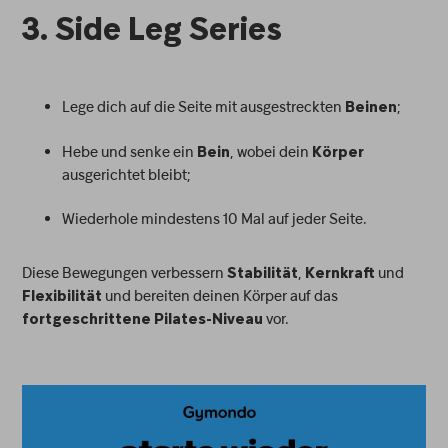
3. Side Leg Series
Lege dich auf die Seite mit ausgestreckten
;
Beinen
Hebe und senke ein
, wobei dein
Bein
Körper
ausgerichtet bleibt;
Wiederhole mindestens 10 Mal auf jeder Seite.
Diese Bewegungen verbessern
,
und
Stabilität
Kernkraft
und bereiten deinen Körper auf das
Flexibilität
vor.
fortgeschrittene Pilates-Niveau