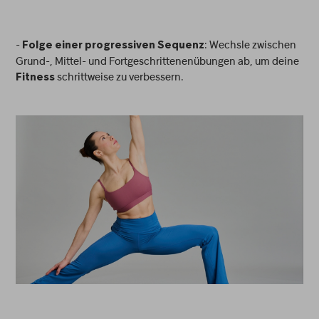
-
: Wechsle zwischen
Folge einer progressiven Sequenz
Grund-, Mittel- und Fortgeschrittenenübungen ab, um deine
schrittweise zu verbessern.
Fitness