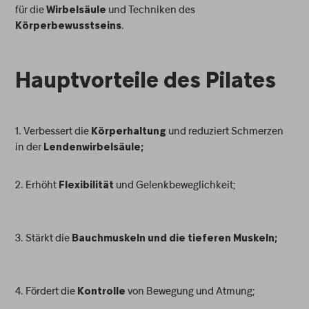
für die
und Techniken des
Wirbelsäule
.
Körperbewusstseins
Hauptvorteile des Pilates
1. Verbessert die
und reduziert Schmerzen
Körperhaltung
in der
Lendenwirbelsäule;
2. Erhöht
und Gelenkbeweglichkeit;
Flexibilität
3. Stärkt die
Bauchmuskeln und die tieferen Muskeln;
4. Fördert die
von Bewegung und Atmung;
Kontrolle