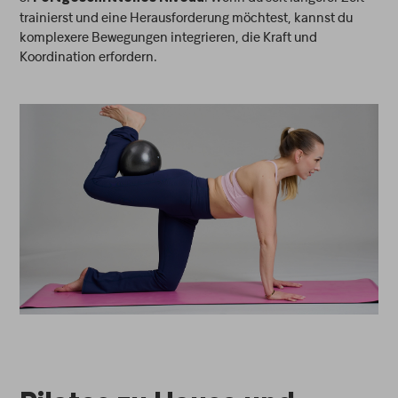
trainierst und eine Herausforderung möchtest, kannst du
komplexere Bewegungen integrieren, die Kraft und
Koordination erfordern.