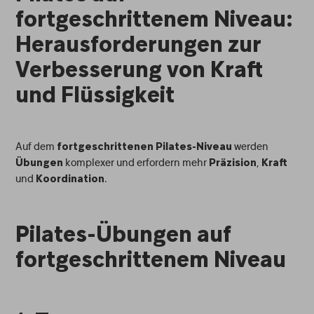
fortgeschrittenem Niveau:
Herausforderungen zur
Verbesserung von Kraft
und Flüssigkeit
Auf dem
werden
fortgeschrittenen Pilates-Niveau
komplexer und erfordern mehr
,
Übungen
Präzision
Kraft
und
.
Koordination
Pilates-Übungen auf
fortgeschrittenem Niveau