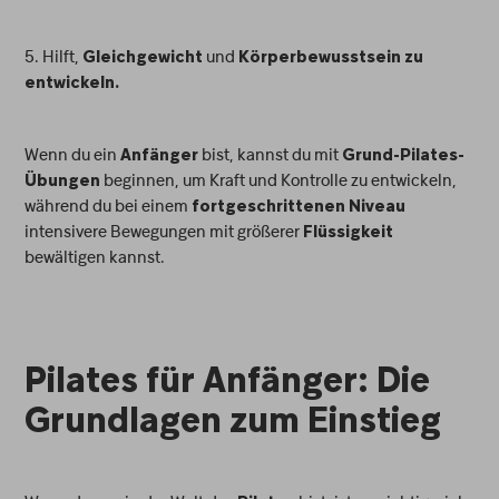
5. Hilft,
und
Gleichgewicht
Körperbewusstsein zu
entwickeln.
Wenn du ein
bist, kannst du mit
Anfänger
Grund-Pilates-
beginnen, um Kraft und Kontrolle zu entwickeln,
Übungen
während du bei einem
fortgeschrittenen Niveau
intensivere Bewegungen mit größerer
Flüssigkeit
bewältigen kannst.
Pilates für Anfänger: Die
Grundlagen zum Einstieg