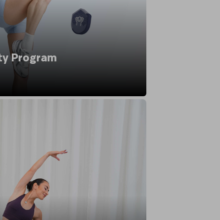
ty Program