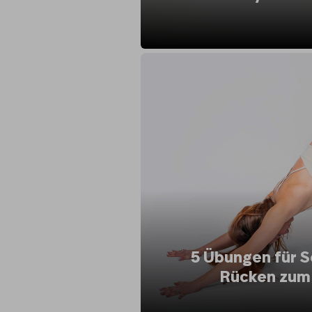
5 Übungen für 
Rücken zum