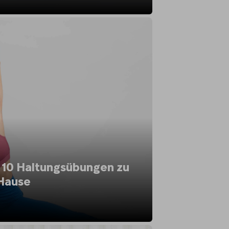
 10 Haltungsübungen zu
Hause