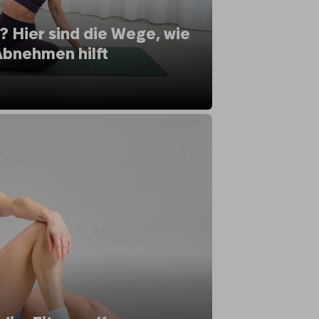
 Hier sind die Wege, wie
Abnehmen hilft