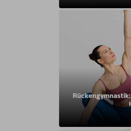
Rückengymnastik: