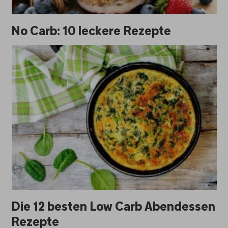
No Carb: 10 leckere Rezepte
Die 12 besten Low Carb Abendessen
Rezepte