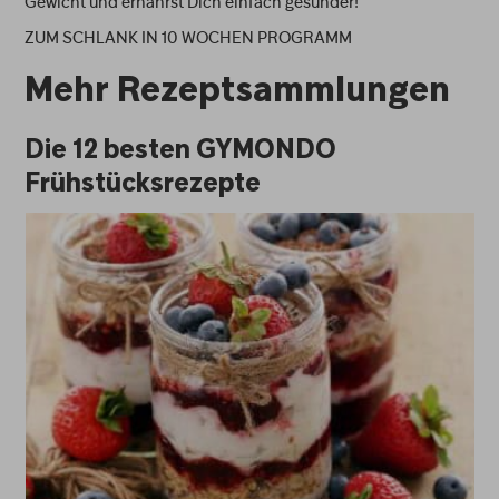
Gewicht und ernährst Dich einfach gesünder!
ZUM SCHLANK IN 10 WOCHEN PROGRAMM
Mehr Rezeptsammlungen
Die 12 besten GYMONDO
Frühstücksrezepte