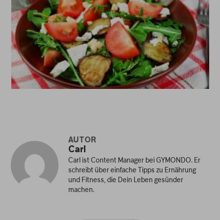
AUTOR
Carl
Carl ist Content Manager bei GYMONDO. Er
schreibt über einfache Tipps zu Ernährung
und Fitness, die Dein Leben gesünder
machen.