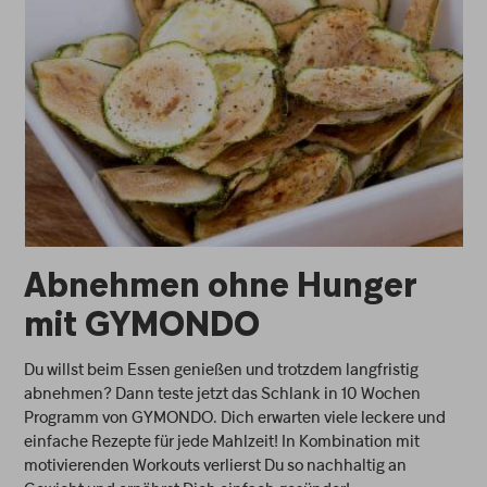
Abnehmen ohne Hunger
mit GYMONDO
Du willst beim Essen genießen und trotzdem langfristig
abnehmen? Dann teste jetzt das Schlank in 10 Wochen
Programm von GYMONDO. Dich erwarten viele leckere und
einfache Rezepte für jede Mahlzeit! In Kombination mit
motivierenden Workouts verlierst Du so nachhaltig an