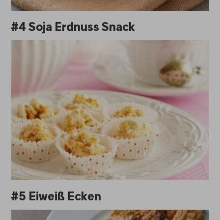
#4 Soja Erdnuss Snack
#5 Eiweiß Ecken