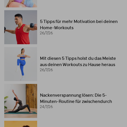
5 Tipps für mehr Motivation bei deinen
Home-Workouts
26/7/26
Mit diesen 5 Tipps holst du das Meiste
aus deinen Workouts zu Hause heraus
26/7/26
Nackenverspannung lösen: Die 5-
Minuten-Routine für zwischendurch
24/7/26