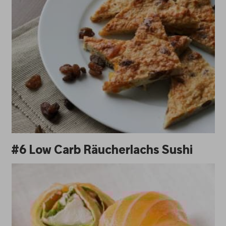
#6 Low Carb Räucherlachs Sushi