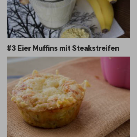
#3 Eier Muffins mit Steakstreifen