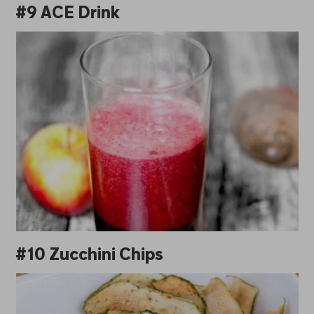
#9 ACE Drink
#10 Zucchini Chips