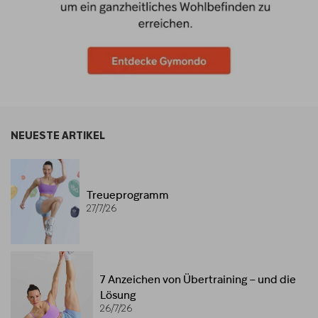
NEUESTE ARTIKEL
Treueprogramm
27/7/26
7 Anzeichen von Übertraining – und die
Lösung
26/7/26